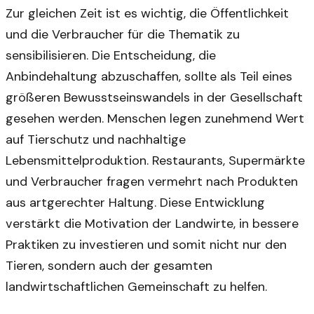
Zur gleichen Zeit ist es wichtig, die Öffentlichkeit
und die Verbraucher für die Thematik zu
sensibilisieren. Die Entscheidung, die
Anbindehaltung abzuschaffen, sollte als Teil eines
größeren Bewusstseinswandels in der Gesellschaft
gesehen werden. Menschen legen zunehmend Wert
auf Tierschutz und nachhaltige
Lebensmittelproduktion. Restaurants, Supermärkte
und Verbraucher fragen vermehrt nach Produkten
aus artgerechter Haltung. Diese Entwicklung
verstärkt die Motivation der Landwirte, in bessere
Praktiken zu investieren und somit nicht nur den
Tieren, sondern auch der gesamten
landwirtschaftlichen Gemeinschaft zu helfen.