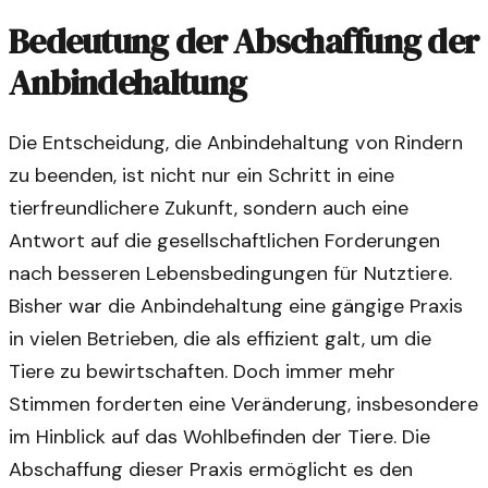
Bedeutung der Abschaffung der
Anbindehaltung
Die Entscheidung, die Anbindehaltung von Rindern
zu beenden, ist nicht nur ein Schritt in eine
tierfreundlichere Zukunft, sondern auch eine
Antwort auf die gesellschaftlichen Forderungen
nach besseren Lebensbedingungen für Nutztiere.
Bisher war die Anbindehaltung eine gängige Praxis
in vielen Betrieben, die als effizient galt, um die
Tiere zu bewirtschaften. Doch immer mehr
Stimmen forderten eine Veränderung, insbesondere
im Hinblick auf das Wohlbefinden der Tiere. Die
Abschaffung dieser Praxis ermöglicht es den