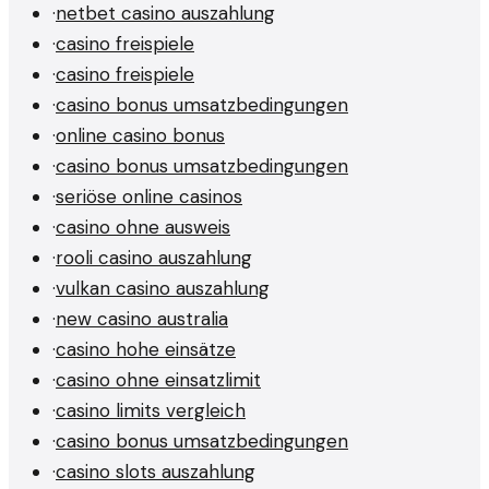
·
netbet casino auszahlung
·
casino freispiele
·
casino freispiele
·
casino bonus umsatzbedingungen
·
online casino bonus
·
casino bonus umsatzbedingungen
·
seriöse online casinos
·
casino ohne ausweis
·
rooli casino auszahlung
·
vulkan casino auszahlung
·
new casino australia
·
casino hohe einsätze
·
casino ohne einsatzlimit
·
casino limits vergleich
·
casino bonus umsatzbedingungen
·
casino slots auszahlung