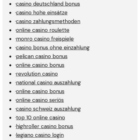
·
casino deutschland bonus
·
casino hohe einsätze
·
casino zahlungsmethoden
·
online casino roulette
·
monro casino freispiele
·
casino bonus ohne einzahlung
·
pelican casino bonus
·
online casino bonus
·
revolution casino
·
national casino auszahlung
·
online casino bonus
·
online casino seriös
·
casino schweiz auszahlung
·
top 10 online casino
·
highroller casino bonus
·
legiano casino login