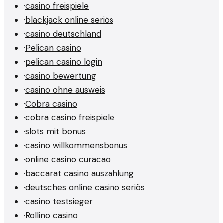
·
casino freispiele
·
blackjack online seriös
·
casino deutschland
·
Pelican casino
·
pelican casino login
·
casino bewertung
·
casino ohne ausweis
·
Cobra casino
·
cobra casino freispiele
·
slots mit bonus
·
casino willkommensbonus
·
online casino curacao
·
baccarat casino auszahlung
·
deutsches online casino seriös
·
casino testsieger
·
Rollino casino