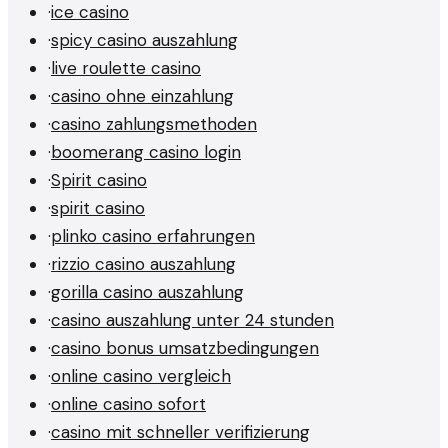
·
ice casino
·
spicy casino auszahlung
·
live roulette casino
·
casino ohne einzahlung
·
casino zahlungsmethoden
·
boomerang casino login
·
Spirit casino
·
spirit casino
·
plinko casino erfahrungen
·
rizzio casino auszahlung
·
gorilla casino auszahlung
·
casino auszahlung unter 24 stunden
·
casino bonus umsatzbedingungen
·
online casino vergleich
·
online casino sofort
·
casino mit schneller verifizierung