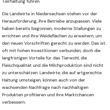
Tierhaltung führen.
Die Landwirte in Niedersachsen stehen vor der
Herausforderung, ihre Betriebe anzupassen. Viele
haben bereits begonnen, moderne Stallungen zu
errichten und ihre Weideflächen zu erweitern, um
den neuen Vorschriften gerecht zu werden. Das ist
oft mit hohen Investitionen verbunden, doch die
langfristigen Vorteile für das Tierwohl, die
Fleischqualität und die Milchproduktion sind nicht
zu unterschätzen. Landwirte, die auf artgerechte
Haltung umsteigen, können auch von der
wachsenden Nachfrage nach nachhaltigen
Produkten profitieren und ihre Marktchancen
verbessern.