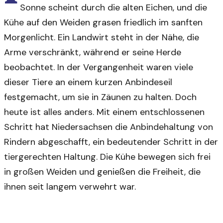
Sonne scheint durch die alten Eichen, und die
Kühe auf den Weiden grasen friedlich im sanften
Morgenlicht. Ein Landwirt steht in der Nähe, die
Arme verschränkt, während er seine Herde
beobachtet. In der Vergangenheit waren viele
dieser Tiere an einem kurzen Anbindeseil
festgemacht, um sie in Zäunen zu halten. Doch
heute ist alles anders. Mit einem entschlossenen
Schritt hat Niedersachsen die Anbindehaltung von
Rindern abgeschafft, ein bedeutender Schritt in der
tiergerechten Haltung. Die Kühe bewegen sich frei
in großen Weiden und genießen die Freiheit, die
ihnen seit langem verwehrt war.