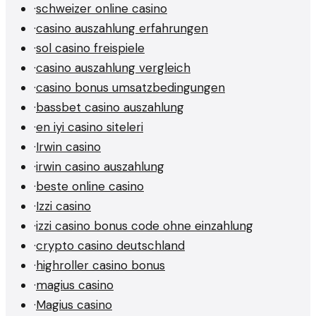
·
schweizer online casino
·
casino auszahlung erfahrungen
·
sol casino freispiele
·
casino auszahlung vergleich
·
casino bonus umsatzbedingungen
·
bassbet casino auszahlung
·
en iyi casino siteleri
·
Irwin casino
·
irwin casino auszahlung
·
beste online casino
·
Izzi casino
·
izzi casino bonus code ohne einzahlung
·
crypto casino deutschland
·
highroller casino bonus
·
magius casino
·
Magius casino