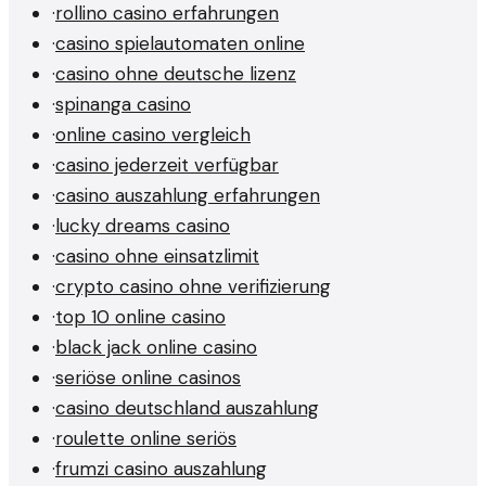
·
rollino casino erfahrungen
·
casino spielautomaten online
·
casino ohne deutsche lizenz
·
spinanga casino
·
online casino vergleich
·
casino jederzeit verfügbar
·
casino auszahlung erfahrungen
·
lucky dreams casino
·
casino ohne einsatzlimit
·
crypto casino ohne verifizierung
·
top 10 online casino
·
black jack online casino
·
seriöse online casinos
·
casino deutschland auszahlung
·
roulette online seriös
·
frumzi casino auszahlung