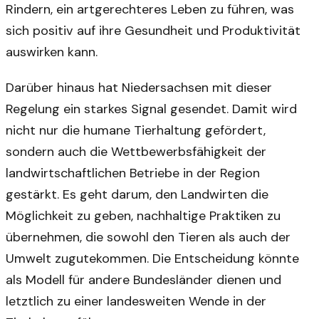
Rindern, ein artgerechteres Leben zu führen, was
sich positiv auf ihre Gesundheit und Produktivität
auswirken kann.
Darüber hinaus hat Niedersachsen mit dieser
Regelung ein starkes Signal gesendet. Damit wird
nicht nur die humane Tierhaltung gefördert,
sondern auch die Wettbewerbsfähigkeit der
landwirtschaftlichen Betriebe in der Region
gestärkt. Es geht darum, den Landwirten die
Möglichkeit zu geben, nachhaltige Praktiken zu
übernehmen, die sowohl den Tieren als auch der
Umwelt zugutekommen. Die Entscheidung könnte
als Modell für andere Bundesländer dienen und
letztlich zu einer landesweiten Wende in der