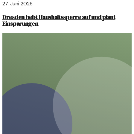
27. Juni 2026
Dresden hebt Haushaltssperre auf und plant
Einsparungen