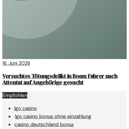
16. Juni 2026
Versuchtes Tötungsdelikt in Bonn: Fahrer nach
Attentat auf Angehörige gesucht
Empfohlen
1go casino
·
1go casino bonus ohne einzahlung
·
casino deutschland bonus