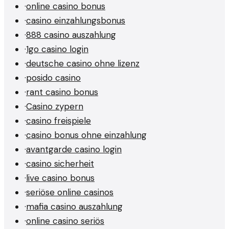
·
online casino bonus
·
casino einzahlungsbonus
·
888 casino auszahlung
·
1go casino login
·
deutsche casino ohne lizenz
·
posido casino
·
rant casino bonus
·
Casino zypern
·
casino freispiele
·
casino bonus ohne einzahlung
·
avantgarde casino login
·
casino sicherheit
·
live casino bonus
·
seriöse online casinos
·
mafia casino auszahlung
·
online casino seriös