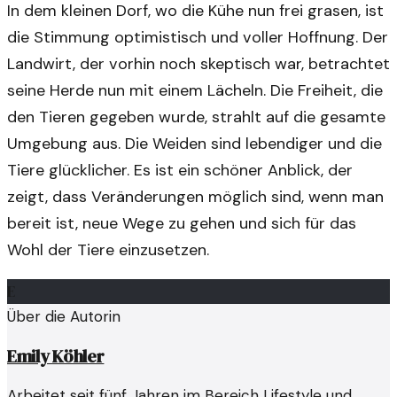
In dem kleinen Dorf, wo die Kühe nun frei grasen, ist
die Stimmung optimistisch und voller Hoffnung. Der
Landwirt, der vorhin noch skeptisch war, betrachtet
seine Herde nun mit einem Lächeln. Die Freiheit, die
den Tieren gegeben wurde, strahlt auf die gesamte
Umgebung aus. Die Weiden sind lebendiger und die
Tiere glücklicher. Es ist ein schöner Anblick, der
zeigt, dass Veränderungen möglich sind, wenn man
bereit ist, neue Wege zu gehen und sich für das
Wohl der Tiere einzusetzen.
E
Über die Autorin
Emily Köhler
Arbeitet seit fünf Jahren im Bereich Lifestyle und