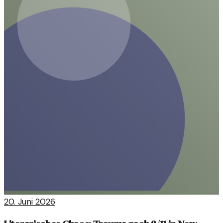
20. Juni 2026