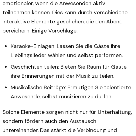
emotionaler, wenn die Anwesenden aktiv
teilnehmen können. Dies kann durch verschiedene
interaktive Elemente geschehen, die den Abend
bereichern. Einige Vorschläge:
Karaoke-Einlagen: Lassen Sie die Gäste ihre
Lieblingslieder wählen und selbst performen.
Geschichten teilen: Bieten Sie Raum für Gäste,
ihre Erinnerungen mit der Musik zu teilen.
Musikalische Beiträge: Ermutigen Sie talentierte
Anwesende, selbst musizieren zu dürfen.
Solche Elemente sorgen nicht nur für Unterhaltung,
sondern fördern auch den Austausch
untereinander. Das stärkt die Verbindung und