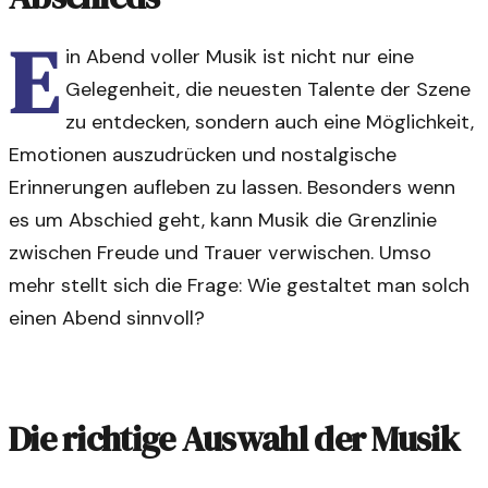
E
in Abend voller Musik ist nicht nur eine
Gelegenheit, die neuesten Talente der Szene
zu entdecken, sondern auch eine Möglichkeit,
Emotionen auszudrücken und nostalgische
Erinnerungen aufleben zu lassen. Besonders wenn
es um Abschied geht, kann Musik die Grenzlinie
zwischen Freude und Trauer verwischen. Umso
mehr stellt sich die Frage: Wie gestaltet man solch
einen Abend sinnvoll?
Die richtige Auswahl der Musik