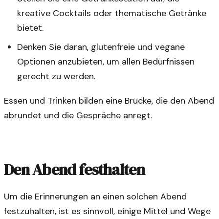
kreative Cocktails oder thematische Getränke
bietet.
Denken Sie daran, glutenfreie und vegane
Optionen anzubieten, um allen Bedürfnissen
gerecht zu werden.
Essen und Trinken bilden eine Brücke, die den Abend
abrundet und die Gespräche anregt.
Den Abend festhalten
Um die Erinnerungen an einen solchen Abend
festzuhalten, ist es sinnvoll, einige Mittel und Wege