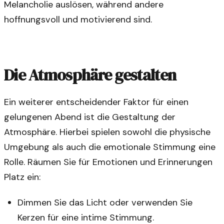
Melancholie auslösen, während andere
hoffnungsvoll und motivierend sind.
Die Atmosphäre gestalten
Ein weiterer entscheidender Faktor für einen
gelungenen Abend ist die Gestaltung der
Atmosphäre. Hierbei spielen sowohl die physische
Umgebung als auch die emotionale Stimmung eine
Rolle. Räumen Sie für Emotionen und Erinnerungen
Platz ein:
Dimmen Sie das Licht oder verwenden Sie
Kerzen für eine intime Stimmung.