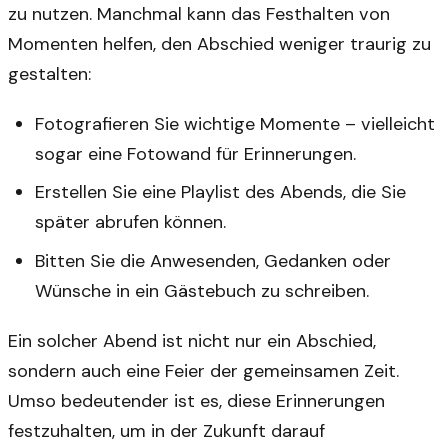
zu nutzen. Manchmal kann das Festhalten von
Momenten helfen, den Abschied weniger traurig zu
gestalten:
Fotografieren Sie wichtige Momente – vielleicht
sogar eine Fotowand für Erinnerungen.
Erstellen Sie eine Playlist des Abends, die Sie
später abrufen können.
Bitten Sie die Anwesenden, Gedanken oder
Wünsche in ein Gästebuch zu schreiben.
Ein solcher Abend ist nicht nur ein Abschied,
sondern auch eine Feier der gemeinsamen Zeit.
Umso bedeutender ist es, diese Erinnerungen
festzuhalten, um in der Zukunft darauf