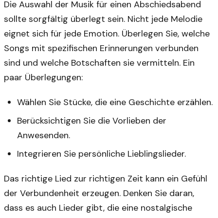
Die Auswahl der Musik für einen Abschiedsabend
sollte sorgfältig überlegt sein. Nicht jede Melodie
eignet sich für jede Emotion. Überlegen Sie, welche
Songs mit spezifischen Erinnerungen verbunden
sind und welche Botschaften sie vermitteln. Ein
paar Überlegungen:
Wählen Sie Stücke, die eine Geschichte erzählen.
Berücksichtigen Sie die Vorlieben der
Anwesenden.
Integrieren Sie persönliche Lieblingslieder.
Das richtige Lied zur richtigen Zeit kann ein Gefühl
der Verbundenheit erzeugen. Denken Sie daran,
dass es auch Lieder gibt, die eine nostalgische