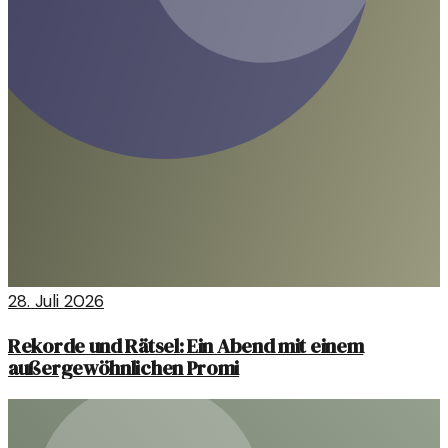
28. Juli 2026
Rekorde und Rätsel: Ein Abend mit einem
außergewöhnlichen Promi