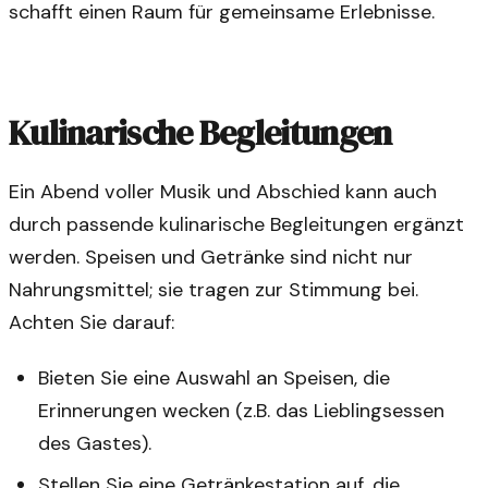
schafft einen Raum für gemeinsame Erlebnisse.
Kulinarische Begleitungen
Ein Abend voller Musik und Abschied kann auch
durch passende kulinarische Begleitungen ergänzt
werden. Speisen und Getränke sind nicht nur
Nahrungsmittel; sie tragen zur Stimmung bei.
Achten Sie darauf:
Bieten Sie eine Auswahl an Speisen, die
Erinnerungen wecken (z.B. das Lieblingsessen
des Gastes).
Stellen Sie eine Getränkestation auf, die