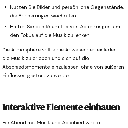
Nutzen Sie Bilder und persönliche Gegenstände,
die Erinnerungen wachrufen.
Halten Sie den Raum frei von Ablenkungen, um
den Fokus auf die Musik zu lenken.
Die Atmosphäre sollte die Anwesenden einladen,
die Musik zu erleben und sich auf die
Abschiedsmomente einzulassen, ohne von äußeren
Einflüssen gestört zu werden.
Interaktive Elemente einbauen
Ein Abend mit Musik und Abschied wird oft