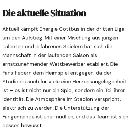
Die aktuelle Situation
Aktuell kämpft Energie Cottbus in der dritten Liga
um den Aufstieg. Mit einer Mischung aus jungen
Talenten und erfahrenen Spielern hat sich die
Mannschaft in der laufenden Saison als
ernstzunehmender Wettbewerber etabliert. Die
Fans fiebern dem Heimspiel entgegen, da der
Stadionbesuch für viele eine Herzensangelegenheit
ist – es ist nicht nur ein Spiel, sondern ein Teil ihrer
Identität. Die Atmosphäre im Stadion verspricht,
elektrisch zu werden. Die Unterstützung der
Fangemeinde ist unermüdlich, und das Team ist sich
dessen bewusst.