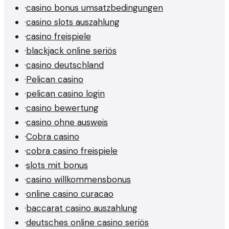
·
casino bonus umsatzbedingungen
·
casino slots auszahlung
·
casino freispiele
·
blackjack online seriös
·
casino deutschland
·
Pelican casino
·
pelican casino login
·
casino bewertung
·
casino ohne ausweis
·
Cobra casino
·
cobra casino freispiele
·
slots mit bonus
·
casino willkommensbonus
·
online casino curacao
·
baccarat casino auszahlung
·
deutsches online casino seriös