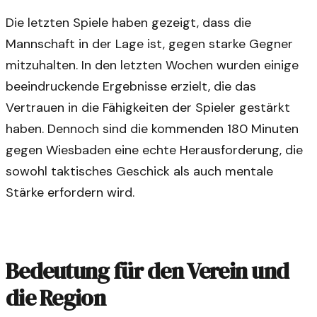
Die letzten Spiele haben gezeigt, dass die
Mannschaft in der Lage ist, gegen starke Gegner
mitzuhalten. In den letzten Wochen wurden einige
beeindruckende Ergebnisse erzielt, die das
Vertrauen in die Fähigkeiten der Spieler gestärkt
haben. Dennoch sind die kommenden 180 Minuten
gegen Wiesbaden eine echte Herausforderung, die
sowohl taktisches Geschick als auch mentale
Stärke erfordern wird.
Bedeutung für den Verein und
die Region