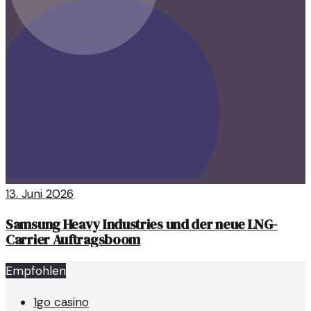
13. Juni 2026
Samsung Heavy Industries und der neue LNG-
Carrier Auftragsboom
Empfohlen
1go casino