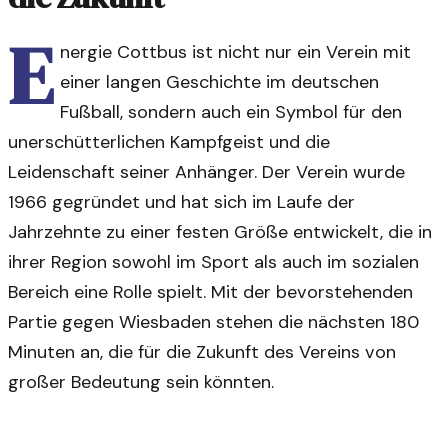
E
nergie Cottbus ist nicht nur ein Verein mit
einer langen Geschichte im deutschen
Fußball, sondern auch ein Symbol für den
unerschütterlichen Kampfgeist und die
Leidenschaft seiner Anhänger. Der Verein wurde
1966 gegründet und hat sich im Laufe der
Jahrzehnte zu einer festen Größe entwickelt, die in
ihrer Region sowohl im Sport als auch im sozialen
Bereich eine Rolle spielt. Mit der bevorstehenden
Partie gegen Wiesbaden stehen die nächsten 180
Minuten an, die für die Zukunft des Vereins von
großer Bedeutung sein könnten.