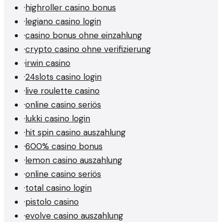
·
highroller casino bonus
·
legiano casino login
·
casino bonus ohne einzahlung
·
crypto casino ohne verifizierung
·
irwin casino
·
24slots casino login
·
live roulette casino
·
online casino seriös
·
lukki casino login
·
hit spin casino auszahlung
·
600% casino bonus
·
lemon casino auszahlung
·
online casino seriös
·
total casino login
·
pistolo casino
·
evolve casino auszahlung