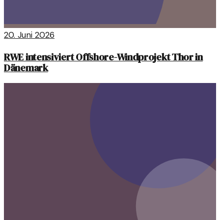
20. Juni 2026
RWE intensiviert Offshore-Windprojekt Thor in
Dänemark