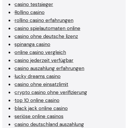
·
casino testsieger
·
Rollino casino
·
rollino casino erfahrungen
·
casino spielautomaten online
·
casino ohne deutsche lizenz
·
spinanga casino
·
online casino vergleich
·
casino jederzeit verfügbar
·
casino auszahlung erfahrungen
·
lucky dreams casino
·
casino ohne einsatzlimit
·
crypto casino ohne verifizierung
·
top 10 online casino
·
black jack online casino
·
seriöse online casinos
·
casino deutschland auszahlung