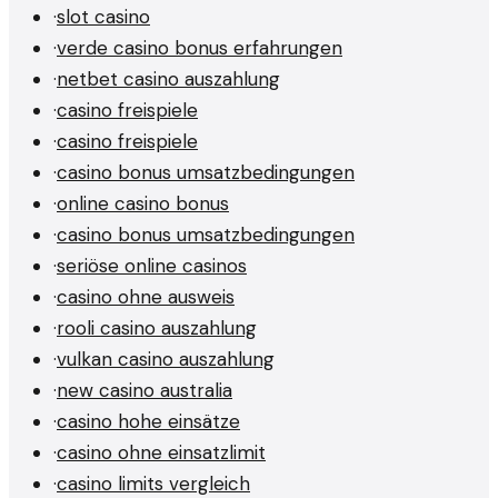
·
slot casino
·
verde casino bonus erfahrungen
·
netbet casino auszahlung
·
casino freispiele
·
casino freispiele
·
casino bonus umsatzbedingungen
·
online casino bonus
·
casino bonus umsatzbedingungen
·
seriöse online casinos
·
casino ohne ausweis
·
rooli casino auszahlung
·
vulkan casino auszahlung
·
new casino australia
·
casino hohe einsätze
·
casino ohne einsatzlimit
·
casino limits vergleich