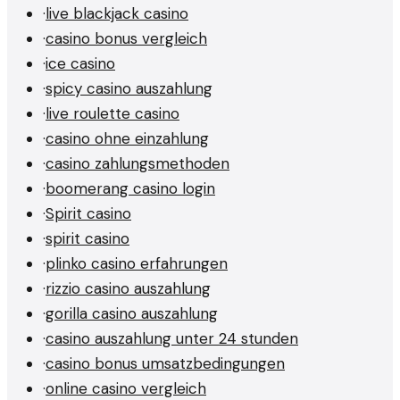
·
live blackjack casino
·
casino bonus vergleich
·
ice casino
·
spicy casino auszahlung
·
live roulette casino
·
casino ohne einzahlung
·
casino zahlungsmethoden
·
boomerang casino login
·
Spirit casino
·
spirit casino
·
plinko casino erfahrungen
·
rizzio casino auszahlung
·
gorilla casino auszahlung
·
casino auszahlung unter 24 stunden
·
casino bonus umsatzbedingungen
·
online casino vergleich