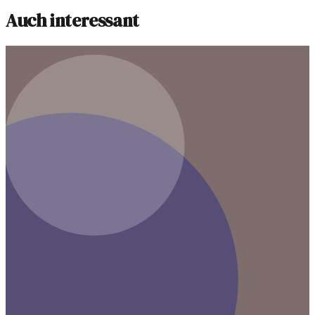
Auch interessant