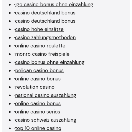
·
1go casino bonus ohne einzahlung
·
casino deutschland bonus
·
casino deutschland bonus
·
casino hohe einsätze
·
casino zahlungsmethoden
·
online casino roulette
·
monro casino freispiele
·
casino bonus ohne einzahlung
·
pelican casino bonus
·
online casino bonus
·
revolution casino
·
national casino auszahlung
·
online casino bonus
·
online casino seriös
·
casino schweiz auszahlung
·
top 10 online casino