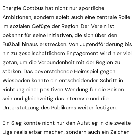
Energie Cottbus hat nicht nur sportliche
Ambitionen, sondern spielt auch eine zentrale Rolle
im sozialen Gefüge der Region. Der Verein ist
bekannt für seine Initiativen, die sich über den
Fußball hinaus erstrecken. Von Jugendförderung bis
hin zu gesellschaftlichem Engagement wird hier viel
getan, um die Verbundenheit mit der Region zu
stärken. Das bevorstehende Heimspiel gegen
Wiesbaden könnte ein entscheidender Schritt in
Richtung einer positiven Wendung für die Saison
sein und gleichzeitig das Interesse und die
Unterstützung des Publikums weiter festigen.
Ein Sieg könnte nicht nur den Aufstieg in die zweite
Liga realisierbar machen, sondern auch ein Zeichen