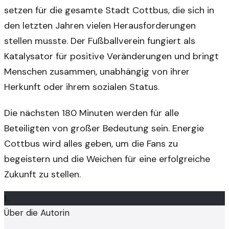
setzen für die gesamte Stadt Cottbus, die sich in
den letzten Jahren vielen Herausforderungen
stellen musste. Der Fußballverein fungiert als
Katalysator für positive Veränderungen und bringt
Menschen zusammen, unabhängig von ihrer
Herkunft oder ihrem sozialen Status.
Die nächsten 180 Minuten werden für alle
Beteiligten von großer Bedeutung sein. Energie
Cottbus wird alles geben, um die Fans zu
begeistern und die Weichen für eine erfolgreiche
Zukunft zu stellen.
L
Über die Autorin