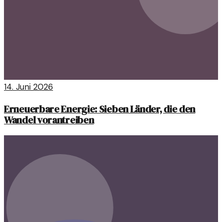
14. Juni 2026
Erneuerbare Energie: Sieben Länder, die den
Wandel vorantreiben