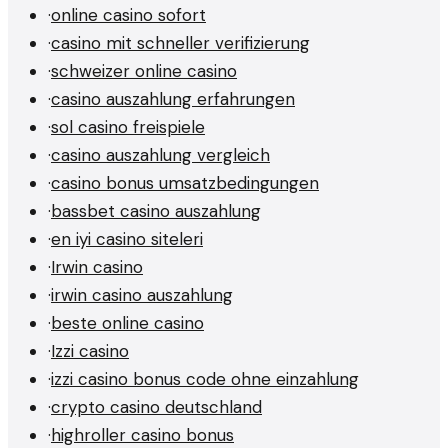
·
online casino sofort
·
casino mit schneller verifizierung
·
schweizer online casino
·
casino auszahlung erfahrungen
·
sol casino freispiele
·
casino auszahlung vergleich
·
casino bonus umsatzbedingungen
·
bassbet casino auszahlung
·
en iyi casino siteleri
·
Irwin casino
·
irwin casino auszahlung
·
beste online casino
·
Izzi casino
·
izzi casino bonus code ohne einzahlung
·
crypto casino deutschland
·
highroller casino bonus