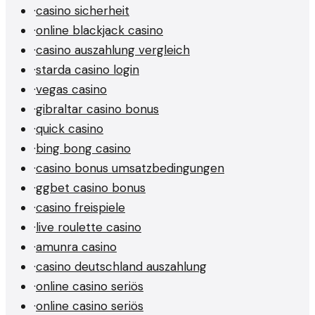
·
casino sicherheit
·
online blackjack casino
·
casino auszahlung vergleich
·
starda casino login
·
vegas casino
·
gibraltar casino bonus
·
quick casino
·
bing bong casino
·
casino bonus umsatzbedingungen
·
ggbet casino bonus
·
casino freispiele
·
live roulette casino
·
amunra casino
·
casino deutschland auszahlung
·
online casino seriös
·
online casino seriös