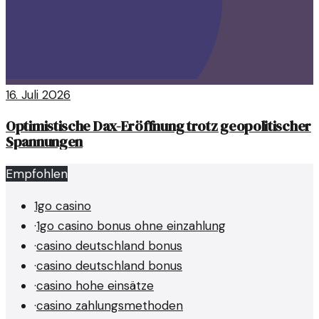
16. Juli 2026
Optimistische Dax-Eröffnung trotz geopolitischer
Spannungen
Empfohlen
1go casino
·
1go casino bonus ohne einzahlung
·
casino deutschland bonus
·
casino deutschland bonus
·
casino hohe einsätze
·
casino zahlungsmethoden