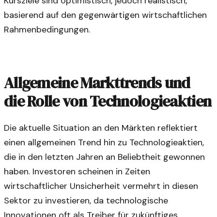
Kursziele sind optimistisch, jedoch realistisch,
basierend auf den gegenwärtigen wirtschaftlichen
Rahmenbedingungen.
Allgemeine Markttrends und
die Rolle von Technologieaktien
Die aktuelle Situation an den Märkten reflektiert
einen allgemeinen Trend hin zu Technologieaktien,
die in den letzten Jahren an Beliebtheit gewonnen
haben. Investoren scheinen in Zeiten
wirtschaftlicher Unsicherheit vermehrt in diesen
Sektor zu investieren, da technologische
Innovationen oft als Treiber für zukünftiges