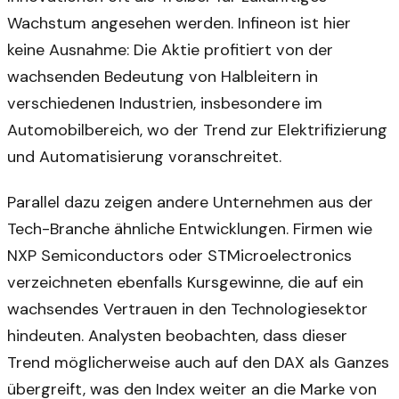
Wachstum angesehen werden. Infineon ist hier
keine Ausnahme: Die Aktie profitiert von der
wachsenden Bedeutung von Halbleitern in
verschiedenen Industrien, insbesondere im
Automobilbereich, wo der Trend zur Elektrifizierung
und Automatisierung voranschreitet.
Parallel dazu zeigen andere Unternehmen aus der
Tech-Branche ähnliche Entwicklungen. Firmen wie
NXP Semiconductors oder STMicroelectronics
verzeichneten ebenfalls Kursgewinne, die auf ein
wachsendes Vertrauen in den Technologiesektor
hindeuten. Analysten beobachten, dass dieser
Trend möglicherweise auch auf den DAX als Ganzes
übergreift, was den Index weiter an die Marke von