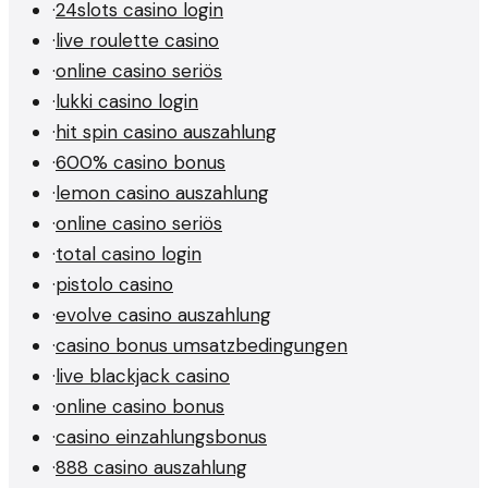
·
24slots casino login
·
live roulette casino
·
online casino seriös
·
lukki casino login
·
hit spin casino auszahlung
·
600% casino bonus
·
lemon casino auszahlung
·
online casino seriös
·
total casino login
·
pistolo casino
·
evolve casino auszahlung
·
casino bonus umsatzbedingungen
·
live blackjack casino
·
online casino bonus
·
casino einzahlungsbonus
·
888 casino auszahlung