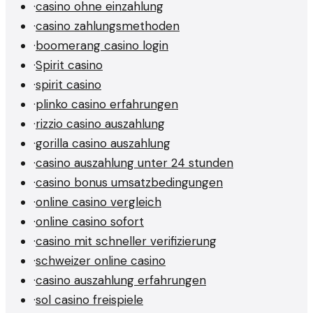
·
casino ohne einzahlung
·
casino zahlungsmethoden
·
boomerang casino login
·
Spirit casino
·
spirit casino
·
plinko casino erfahrungen
·
rizzio casino auszahlung
·
gorilla casino auszahlung
·
casino auszahlung unter 24 stunden
·
casino bonus umsatzbedingungen
·
online casino vergleich
·
online casino sofort
·
casino mit schneller verifizierung
·
schweizer online casino
·
casino auszahlung erfahrungen
·
sol casino freispiele