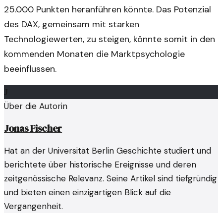
25.000 Punkten heranführen könnte. Das Potenzial
des DAX, gemeinsam mit starken
Technologiewerten, zu steigen, könnte somit in den
kommenden Monaten die Marktpsychologie
beeinflussen.
J
Über die Autorin
Jonas Fischer
Hat an der Universität Berlin Geschichte studiert und
berichtete über historische Ereignisse und deren
zeitgenössische Relevanz. Seine Artikel sind tiefgründig
und bieten einen einzigartigen Blick auf die
Vergangenheit.