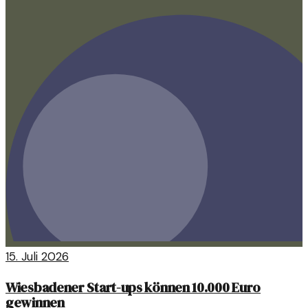
15. Juli 2026
Wiesbadener Start-ups können 10.000 Euro
gewinnen