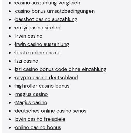
·
casino auszahlung vergleich
·
casino bonus umsatzbedingungen
·
bassbet casino auszahlung
·
en iyi casino siteleri
·
Irwin casino
·
irwin casino auszahlung
·
beste online casino
·
Izzi casino
·
izzi casino bonus code ohne einzahlung
·
crypto casino deutschland
·
highroller casino bonus
·
magius casino
·
Magius casino
·
deutsches online casino seriös
·
bwin casino freispiele
·
online casino bonus