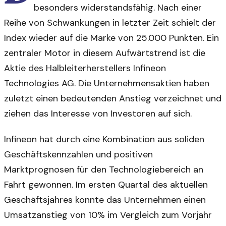
besonders widerstandsfähig. Nach einer
Reihe von Schwankungen in letzter Zeit schielt der
Index wieder auf die Marke von 25.000 Punkten. Ein
zentraler Motor in diesem Aufwärtstrend ist die
Aktie des Halbleiterherstellers Infineon
Technologies AG. Die Unternehmensaktien haben
zuletzt einen bedeutenden Anstieg verzeichnet und
ziehen das Interesse von Investoren auf sich.
Infineon hat durch eine Kombination aus soliden
Geschäftskennzahlen und positiven
Marktprognosen für den Technologiebereich an
Fahrt gewonnen. Im ersten Quartal des aktuellen
Geschäftsjahres konnte das Unternehmen einen
Umsatzanstieg von 10% im Vergleich zum Vorjahr