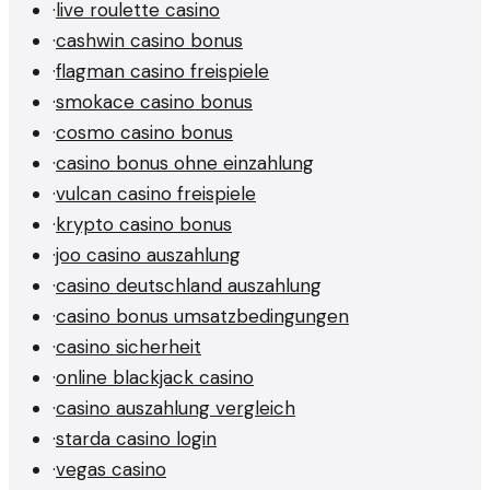
·
live roulette casino
·
cashwin casino bonus
·
flagman casino freispiele
·
smokace casino bonus
·
cosmo casino bonus
·
casino bonus ohne einzahlung
·
vulcan casino freispiele
·
krypto casino bonus
·
joo casino auszahlung
·
casino deutschland auszahlung
·
casino bonus umsatzbedingungen
·
casino sicherheit
·
online blackjack casino
·
casino auszahlung vergleich
·
starda casino login
·
vegas casino