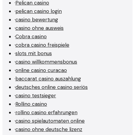
·
Pelican casino
·
pelican casino login
·
casino bewertung
·
casino ohne ausweis
·
Cobra casino
·
cobra casino freispiele
·
slots mit bonus
·
casino willkommensbonus
·
online casino curacao
·
baccarat casino auszahlung
·
deutsches online casino seriös
·
casino testsieger
·
Rollino casino
·
rollino casino erfahrungen
·
casino spielautomaten online
·
casino ohne deutsche lizenz