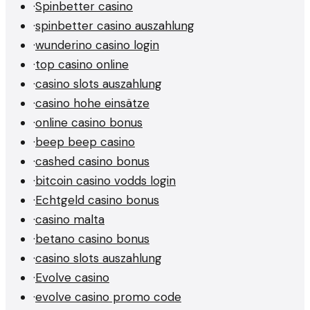
·
Spinbetter casino
·
spinbetter casino auszahlung
·
wunderino casino login
·
top casino online
·
casino slots auszahlung
·
casino hohe einsätze
·
online casino bonus
·
beep beep casino
·
cashed casino bonus
·
bitcoin casino vodds login
·
Echtgeld casino bonus
·
casino malta
·
betano casino bonus
·
casino slots auszahlung
·
Evolve casino
·
evolve casino promo code