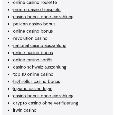
·
online casino roulette
·
monro casino freispiele
·
casino bonus ohne einzahlung
·
pelican casino bonus
·
online casino bonus
·
revolution casino
·
national casino auszahlung
·
online casino bonus
·
online casino seriös
·
casino schweiz auszahlung
·
top 10 online casino
·
highroller casino bonus
·
legiano casino login
·
casino bonus ohne einzahlung
·
crypto casino ohne verifizierung
·
irwin casino