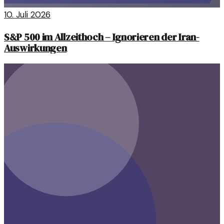
10. Juli 2026
S&P 500 im Allzeithoch – Ignorieren der Iran-
Auswirkungen