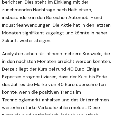
berichten. Dies steht im Einklang mit der
zunehmenden Nachfrage nach Halbleitern,
insbesondere in den Bereichen Automobil- und
Industrieanwendungen. Die Aktie hat in den letzten
Monaten signifikant zugelegt und könnte in naher
Zukunft weiter steigen.
Analysten sehen für Infineon mehrere Kursziele, die
in den nächsten Monaten erreicht werden könnten.
Derzeit liegt der Kurs bei rund 40 Euro. Einige
Experten prognostizieren, dass der Kurs bis Ende
des Jahres die Marke von 45 Euro überschreiten
könnte, wenn die positiven Trends im
Technologiemarkt anhalten und das Unternehmen
weiterhin starke Verkaufszahlen meldet. Diese